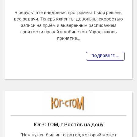
В результате внедрения программы, были решены
все задачи. Теперь клиенты довольны скоростью
записи на приём и выверенным расписанием
занятости врачей и кабинетов. Упростилось
принятие...
ПОДРОБНЕЕ →
Юг-СТОМ, г.Ростов на дону
"Нам нужен был интегратор, который может