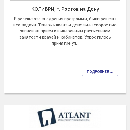
КОЛИБРИ, г. Ростов на Дону
В результате внедрения программы, были решены
все задачи. Теперь клиенты довольны скоростью
записи на приём и выверенным расписанием
занятости врачей и кабинетов. Упростилось
принятие уп...
ПОДРОБНЕЕ →