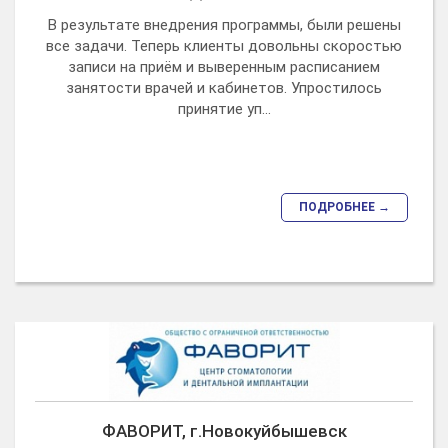
В результате внедрения программы, были решены
все задачи. Теперь клиенты довольны скоростью
записи на приём и выверенным расписанием
занятости врачей и кабинетов. Упростилось
принятие уп...
ПОДРОБНЕЕ →
ФАВОРИТ, г.Новокуйбышевск