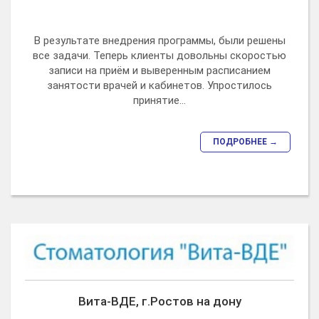
В результате внедрения программы, были решены
все задачи. Теперь клиенты довольны скоростью
записи на приём и выверенным расписанием
занятости врачей и кабинетов. Упростилось
принятие...
ПОДРОБНЕЕ →
Вита-ВДЕ, г.Ростов на дону