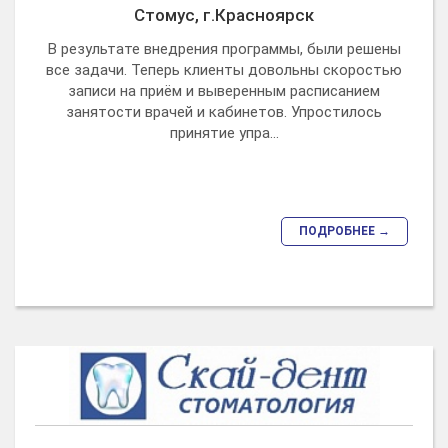
Стомус, г.Красноярск
В результате внедрения программы, были решены
все задачи. Теперь клиенты довольны скоростью
записи на приём и выверенным расписанием
занятости врачей и кабинетов. Упростилось
принятие упра...
ПОДРОБНЕЕ →