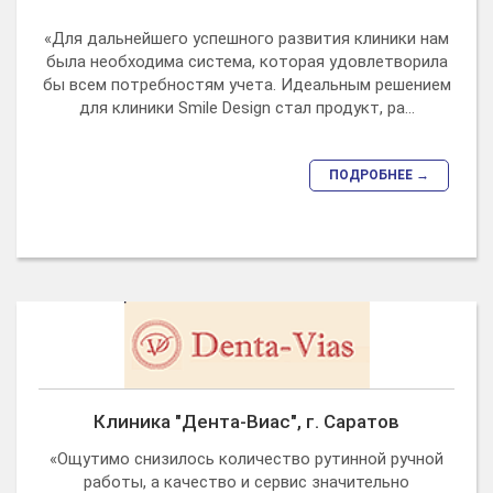
«Для дальнейшего успешного развития клиники нам
была необходима система, которая удовлетворила
бы всем потребностям учета. Идеальным решением
для клиники Smile Design стал продукт, ра...
ПОДРОБНЕЕ →
Клиника "Дента-Виас", г. Саратов
«Ощутимо снизилось количество рутинной ручной
работы, а качество и сервис значительно