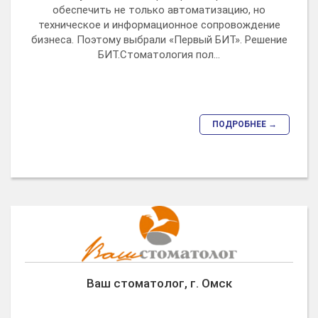
обеспечить не только автоматизацию, но
техническое и информационное сопровождение
бизнеса. Поэтому выбрали «Первый БИТ». Решение
БИТ.Стоматология пол...
ПОДРОБНЕЕ →
Ваш стоматолог, г. Омск