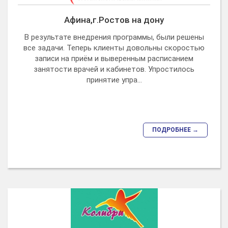
Афина,г.Ростов на дону
В результате внедрения программы, были решены
все задачи. Теперь клиенты довольны скоростью
записи на приём и выверенным расписанием
занятости врачей и кабинетов. Упростилось
принятие упра...
ПОДРОБНЕЕ →