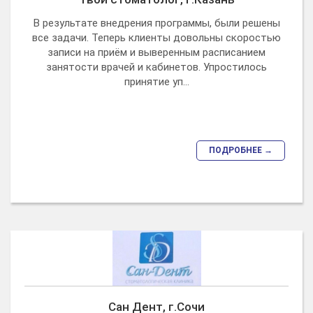
В результате внедрения программы, были решены
все задачи. Теперь клиенты довольны скоростью
записи на приём и выверенным расписанием
занятости врачей и кабинетов. Упростилось
принятие уп...
ПОДРОБНЕЕ →
Сан Дент, г.Сочи