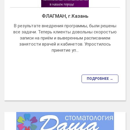
ФЛАГМАН, г.Казань
В результате внедрения программы, были решены
все задачи. Теперь клиенты довольны скоростью
записи на приём и выверенным расписанием
занятости врачей и кабинетов. Упростилось
принятие уп...
ПОДРОБНЕЕ →