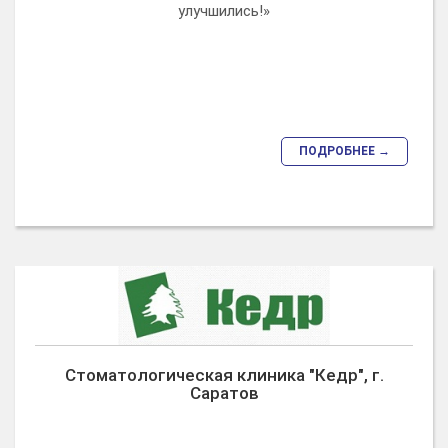
улучшились!»
ПОДРОБНЕЕ →
Стоматологическая клиника "Кедр", г.
Саратов