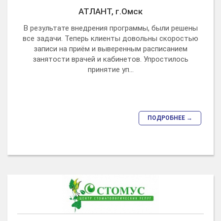
АТЛАНТ, г.Омск
В результате внедрения программы, были решены
все задачи. Теперь клиенты довольны скоростью
записи на приём и выверенным расписанием
занятости врачей и кабинетов. Упростилось
принятие уп...
ПОДРОБНЕЕ →