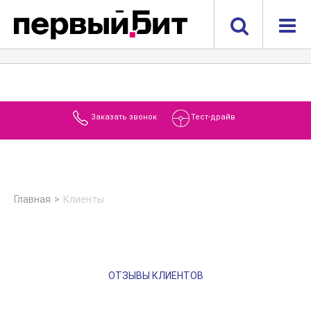
Заказать звонок
Тест-драйв
Главная
Клиенты
ОТЗЫВЫ КЛИЕНТОВ