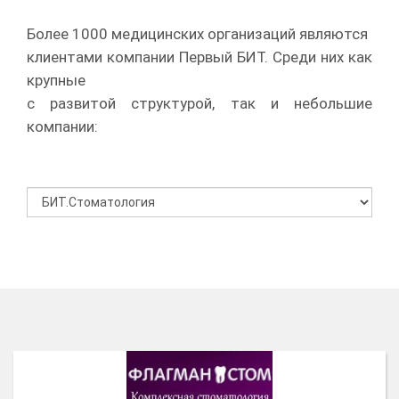
Более 1000 медицинских организаций являются
клиентами компании Первый БИТ. Среди них как
крупные
с развитой структурой, так и небольшие
компании: