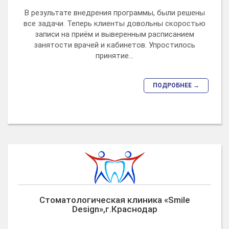
В результате внедрения программы, были решены
все задачи. Теперь клиенты довольны скоростью
записи на приём и выверенным расписанием
занятости врачей и кабинетов. Упростилось
принятие...
ПОДРОБНЕЕ →
Стоматологическая клиника «Smile
Design»,г.Краснодар