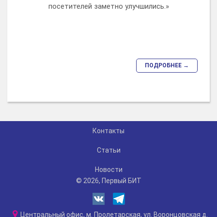
посетителей заметно улучшились.»
ПОДРОБНЕЕ →
Контакты
Статьи
Новости
© 2026, Первый БИТ
Центральный офис, м. Пролетарская, ул. Воронцовская д.