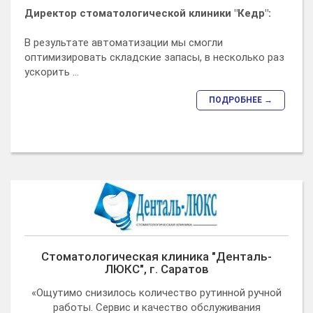
Директор стоматологической клиники "Кедр":
В результате автоматизации мы смогли
оптимизировать складские запасы, в несколько раз
ускорить ...
ПОДРОБНЕЕ →
Стоматологическая клиника "Денталь-
ЛЮКС", г. Саратов
«Ощутимо снизилось количество рутинной ручной
работы. Сервис и качество обслуживания