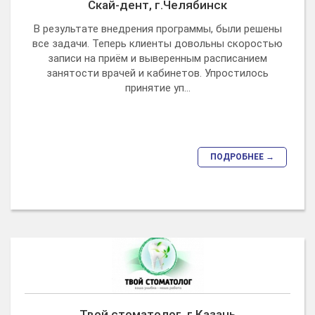
Скай-дент, г.Челябинск
В результате внедрения программы, были решены
все задачи. Теперь клиенты довольны скоростью
записи на приём и выверенным расписанием
занятости врачей и кабинетов. Упростилось
принятие уп...
ПОДРОБНЕЕ →
Твой стоматолог, г.Казань