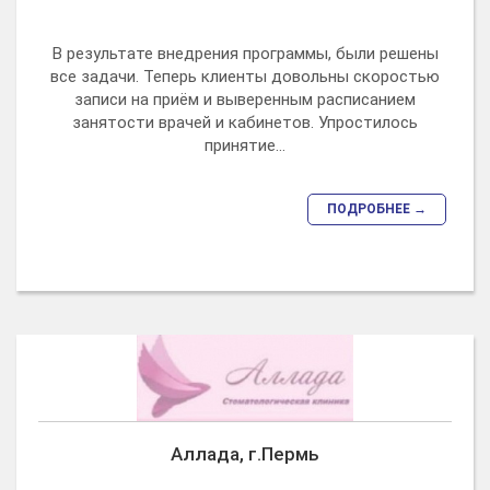
В результате внедрения программы, были решены
все задачи. Теперь клиенты довольны скоростью
записи на приём и выверенным расписанием
занятости врачей и кабинетов. Упростилось
принятие...
ПОДРОБНЕЕ →
Аллада, г.Пермь