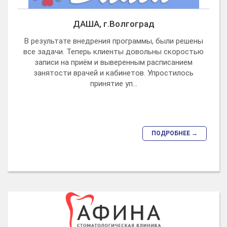
ДАША, г.Волгоград
В результате внедрения программы, были решены
все задачи. Теперь клиенты довольны скоростью
записи на приём и выверенным расписанием
занятости врачей и кабинетов. Упростилось
принятие уп...
ПОДРОБНЕЕ →