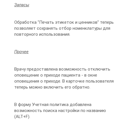
Запасы
Обработка "Печать этикеток и ценников" теперь
позволяет сохранять отбор номенклатуры для
повторного использования.
Прочее
Врачу предоставлена возможность отключить
оповещение о приходе пациента - в окне
оповещения о приходе. В карточке пользователя
теперь можно включить его обратно.
В форму Учетная политика добавлена
возможность поиска настройки по названию
(ALT+F).