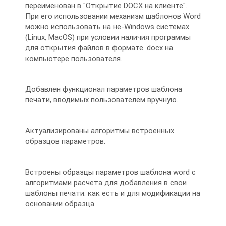
переименован в "Открытие DOCX на клиенте".
При его использовании механизм шаблонов Word
можно использовать на не-Windows системах
(Linux, MacOS) при условии наличия программы
для открытия файлов в формате .docx на
компьютере пользователя.
Добавлен функционал параметров шаблона
печати, вводимых пользователем вручную.
Актуализированы алгоритмы встроенных
образцов параметров.
Встроены образцы параметров шаблона word с
алгоритмами расчета для добавления в свои
шаблоны печати: как есть и для модификации на
основании образца.