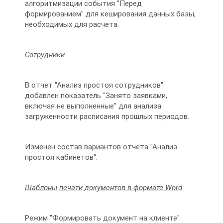
алгоритмизации события "Перед
формированием" для кеширования данных базы,
необходимых для расчета.
Сотрудники
В отчет "Анализ простоя сотрудников"
добавлен показатель "Занято заявками,
включая не выполненные" для анализа
загруженности расписания прошлых периодов.
Изменен состав вариантов отчета "Анализ
простоя кабинетов".
Шаблоны печати документов в формате Word
Режим "Формировать документ на клиенте"