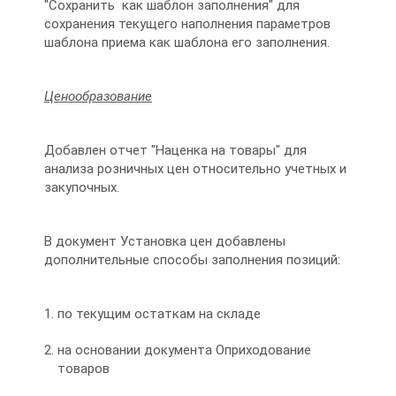
"Сохранить как шаблон заполнения" для
сохранения текущего наполнения параметров
шаблона приема как шаблона его заполнения.
Ценообразование
Добавлен отчет "Наценка на товары" для
анализа розничных цен относительно учетных и
закупочных.
В документ Установка цен добавлены
дополнительные способы заполнения позиций:
по текущим остаткам на складе
на основании документа Оприходование
товаров