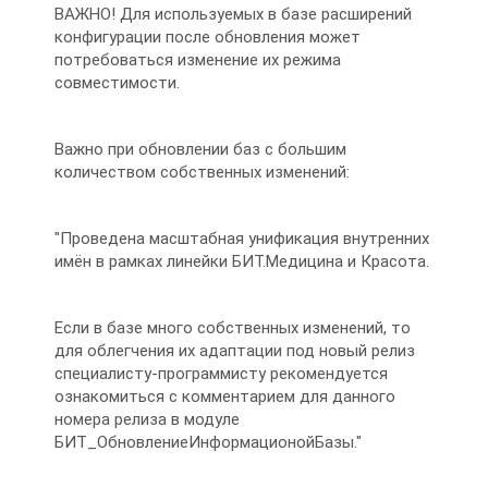
ВАЖНО! Для используемых в базе расширений
конфигурации после обновления может
потребоваться изменение их режима
совместимости.
Важно при обновлении баз с большим
количеством собственных изменений:
"Проведена масштабная унификация внутренних
имён в рамках линейки БИТ.Медицина и Красота.
Если в базе много собственных изменений, то
для облегчения их адаптации под новый релиз
специалисту-программисту рекомендуется
ознакомиться с комментарием для данного
номера релиза в модуле
БИТ_ОбновлениеИнформационойБазы."