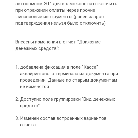
автономном ЭТ" для возможности отключить
при отражении оплаты через прочие
финансовые инструменты (ранее запрос
подтверждения нельзя было отключить).
Внесены изменения в отчет "Движение
денежных средств":
добавлена фиксация в поле "Касса"
эквайрингового терминала из документа при
проведении. Данные по старым документам
не изменятся.
Доступно поле группировки "Вид денежных
средств"
Изменен состав встроенных вариантов
отчета.