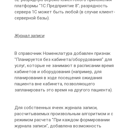
платформы "1С:Предприятие 8"; разрядность
сервера 1С может быть любой (в случае клиент-
серверной базы).
Журнал записи
В справочник Номенклатура добавлен признак
"Планируется без кабинета/оборудования" для
услуг, которые не занимают в расписании время
кабинетов и оборудования (например, для
планирования в ходе посещения ожидания
пациента вне кабинета, позволяющего
запланировать это время на другого пациента).
Для собственных ячеек журнала записи,
рассчитываемых произвольным алгоритмом и с
режимом расчета "При каждом формировании
журнала записи", добавлена возможность