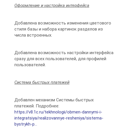
Оформление и настройка интерфейса
Добавлена возможность изменения цветового
стиля базы и набора картинок разделов из
числа встроенных.
Добавлена возможность настройки интерфейса
сразу для всех пользователей, для профилей
пользователей.
Система быстрых платежей
Добавлен механизм Системы быстрых
платежей. Подробнее:
https://v8.1c.ru/tekhnologii/obmen-dannymi-i-
integratsiya/realizovannye-resheniya/sistema-
bystrykh-p...