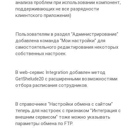
анализа проблем при использовании компонент,
поддерживающих не все разрядности
клиентского приложения)
Пользователям в раздел "Администрирование"
добавлена команда "Мои настройки" для
самостоятельного редактирования некоторых
собственных настроек.
В web-сервис Integration добавлен метод
GetShelude20 с расширенными возможностями
отбора расписания сотрудников.
В справочнике "Настройки обмена с сайтом"
теперь для настроек с признаком "Интеграция с
внешним сервисом" тоже можно указывать
параметры обмена по FTP.