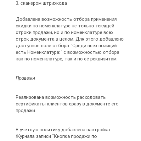
сканером штрихкода
Добавлена возможность отбора применения
скидки по номенклатуре не только текущей
строки продажи, но и по номенклатуре всех
строк документа в целом. Для этого добавлено
доступное поле отбора 'Среди всех позиций
есть Номенклатура: ' с возможностью отбора
как по номенклатуре, так и по её реквизитам.
Продажи
Реализована возможность расходовать
сертификаты клиентов сразу в документе его
продажи.
В учетную политику добавлена настройка
Журнала записи "Кнопка продажи по