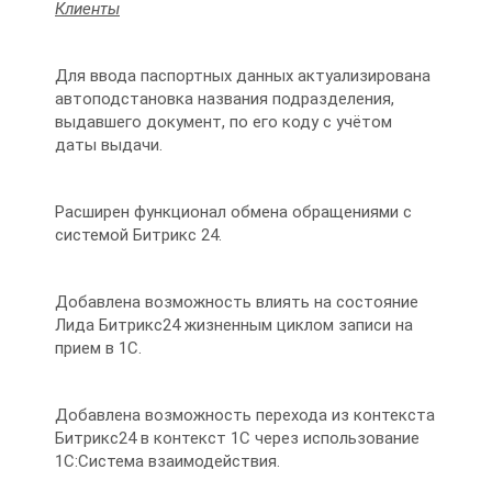
Клиенты
Для ввода паспортных данных актуализирована
автоподстановка названия подразделения,
выдавшего документ, по его коду с учётом
даты выдачи.
Расширен функционал обмена обращениями с
системой Битрикс 24.
Добавлена возможность влиять на состояние
Лида Битрикс24 жизненным циклом записи на
прием в 1С.
Добавлена возможность перехода из контекста
Битрикс24 в контекст 1С через использование
1С:Система взаимодействия.