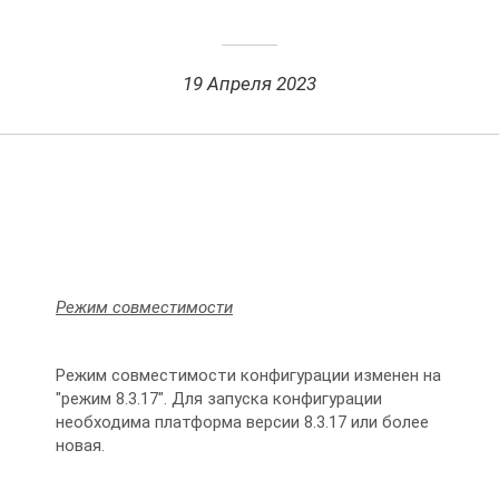
19 Апреля 2023
Режим совмест
имости
Режим совместимости конфигурации изменен на
"режим 8.3.17". Для запуска конфигурации
необходима платформа версии 8.3.17 или более
новая.