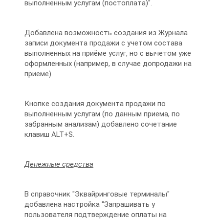
выполненным услугам (постоплата)".
Добавлена возможность создания из Журнала
записи документа продажи с учетом состава
выполненных на приёме услуг, но с вычетом уже
оформленных (например, в случае допродажи на
приеме).
Кнопке создания документа продажи по
выполненным услугам (по данным приема, по
забранным анализам) добавлено сочетание
клавиш ALT+S.
Денежные средства
В справочник "Эквайринговые терминалы"
добавлена настройка "Запрашивать у
пользователя подтверждение оплаты на