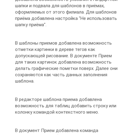
шапки и подвала для шаблонов в приёмах,
оформляемых от этого филиала. Для шаблонов
приёма добавлена настройка "Не использовать
шапку приёма".
В шаблоны приемов добавлена возможность
отметки картинки в дереве тегов как
допускающей рисование. В документе Прием
для таких картинок добавлена возможность
делать графические пометки поверх. Далее они
сохраняются как часть данных заполнения
шаблона.
В редакторе шаблона приема добавлена
возможность для таблиц добавить строку или
колонку командой контекстного меню.
В документ Прием добавлена команда