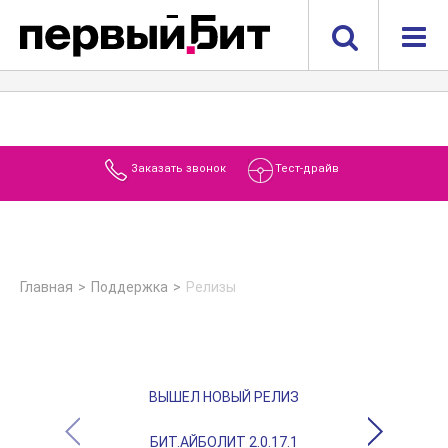
Заказать звонок
Тест-драйв
Главная
Поддержка
Релизы
ВЫШЕЛ НОВЫЙ РЕЛИЗ
БИТ.АЙБОЛИТ 2.0.17.1