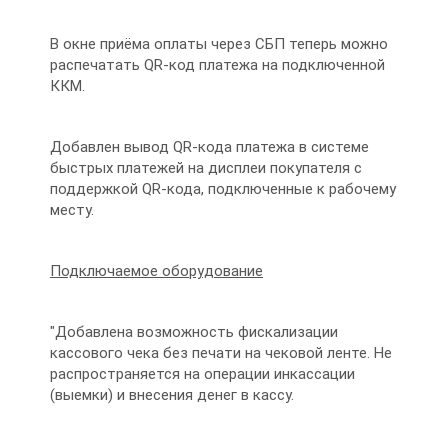
В окне приёма оплаты через СБП теперь можно
распечатать QR-код платежа на подключенной
ККМ.
Добавлен вывод QR-кода платежа в системе
быстрых платежей на дисплеи покупателя с
поддержкой QR-кода, подключенные к рабочему
месту.
Подключаемое оборудование
"Добавлена возможность фискализации
кассового чека без печати на чековой ленте. Не
распространяется на операции инкассации
(выемки) и внесения денег в кассу.